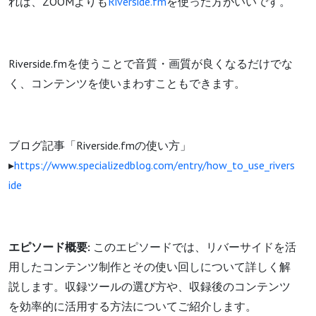
れば、ZOOMよりも
Riverside.fm
を使った方がいいです。
Riverside.fmを使うことで音質・画質が良くなるだけでな
く、コンテンツを使いまわすこともできます。
ブログ記事「Riverside.fmの使い方」
▸
https://www.specializedblog.com/entry/how_to_use_rivers
ide
エピソード概要:
このエピソードでは、リバーサイドを活
用したコンテンツ制作とその使い回しについて詳しく解
説します。収録ツールの選び方や、収録後のコンテンツ
を効率的に活用する方法についてご紹介します。