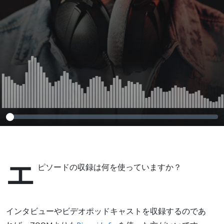
エ
ピソードの収録は何を使っていますか？
インタビューやビデオポッドキャストを収録するのであ