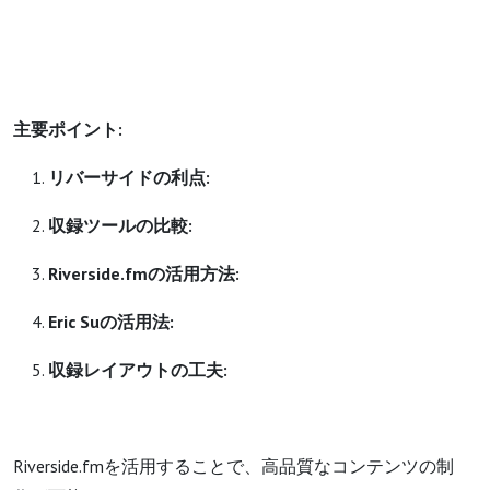
主要ポイント:
リバーサイドの利点:
収録ツールの比較:
Riverside.fmの活用方法:
Eric Suの活用法:
収録レイアウトの工夫:
Riverside.fmを活用することで、高品質なコンテンツの制