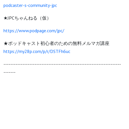
podcaster-s-community-jpc
★JPCちゃんねる（仮）
https://www.podpage.com/jpc/
★ポッドキャスト初心者のための無料メルマガ講座
https://my28p.com/p/r/DSTFh6uc
--------------------------------------------------------------------
-------