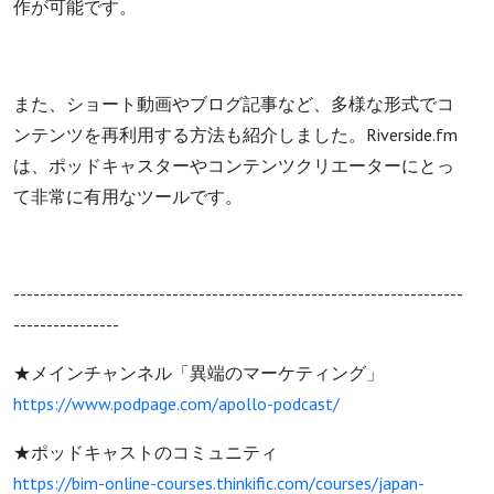
作が可能です。
また、ショート動画やブログ記事など、多様な形式でコ
ンテンツを再利用する方法も紹介しました。Riverside.fm
は、ポッドキャスターやコンテンツクリエーターにとっ
て非常に有用なツールです。
--------------------------------------------------------------------
----------------
★メインチャンネル「異端のマーケティング」
https://www.podpage.com/apollo-podcast/
★ポッドキャストのコミュニティ
https://bim-online-courses.thinkific.com/courses/japan-